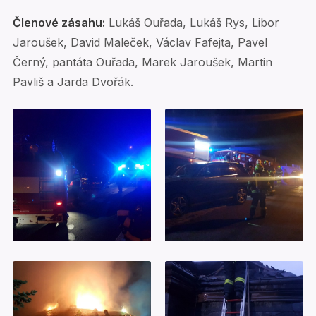
Členové zásahu:
Lukáš Ouřada, Lukáš Rys, Libor
Jaroušek, David Maleček, Václav Fafejta, Pavel
Černý, pantáta Ouřada, Marek Jaroušek, Martin
Pavliš a Jarda Dvořák.