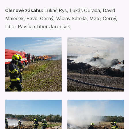
Členové zásahu:
Lukáš Rys, Lukáš Ouřada, David
Maleček, Pavel Černý, Václav Fafejta, Matěj Černý,
Libor Pavlík a Libor Jaroušek