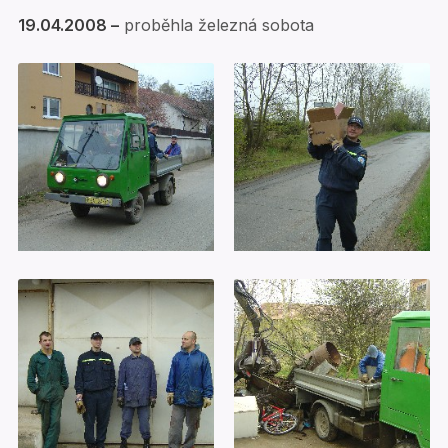
19.04.2008 –
proběhla železná sobota